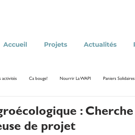
Accueil
Projets
Actualités
 activités
Ca bouge!
Nourrir La WAPI
Paniers Solidaires
roécologique : Cherche
euse de projet