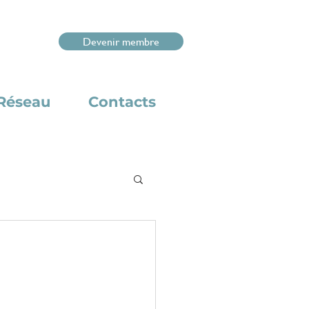
Devenir membre
Réseau
Contacts