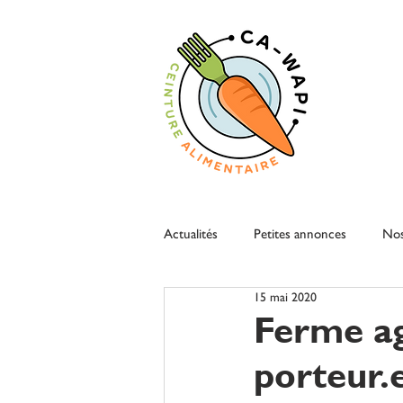
Actualités
Petites annonces
Nos
15 mai 2020
Ferme ag
porteur.