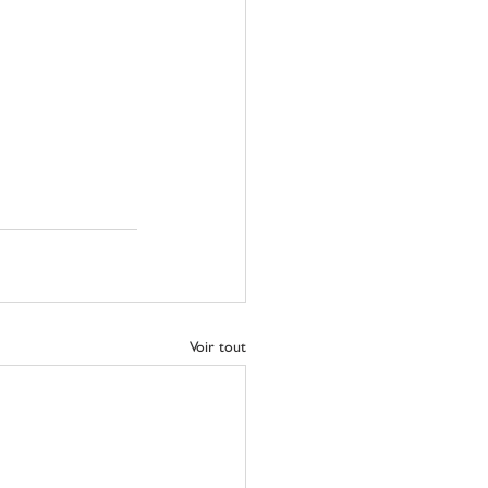
Voir tout