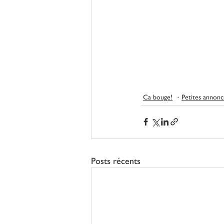
Ca bouge!
Petites annonc
Posts récents