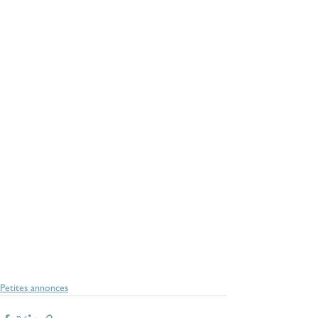
Petites annonces