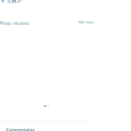
Voir tout
Posts récents
Commentaires