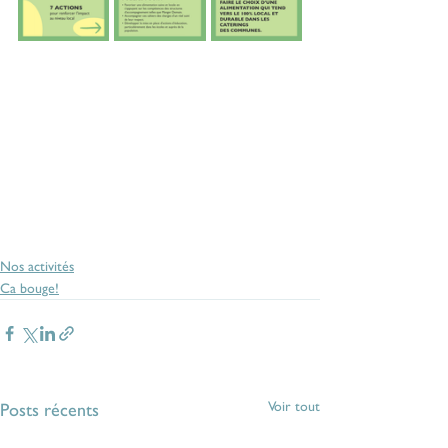
Nos activités
Ca bouge!
Voir tout
Posts récents