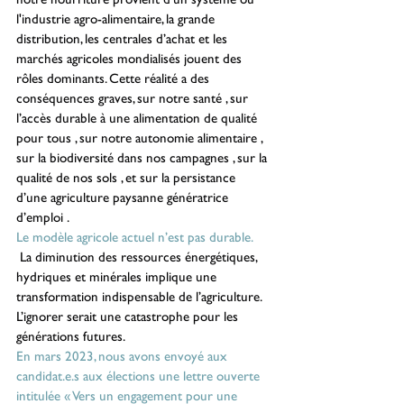
l'industrie agro-alimentaire, la grande 
distribution, les centrales d’achat et les 
marchés agricoles mondialisés jouent des 
rôles dominants. Cette réalité a des 
conséquences graves, sur notre santé , sur 
l’accès durable à une alimentation de qualité 
pour tous , sur notre autonomie alimentaire , 
sur la biodiversité dans nos campagnes , sur la 
qualité de nos sols , et sur la persistance 
d’une agriculture paysanne génératrice 
d’emploi .
Le modèle agricole actuel n’est pas durable. 
 La diminution des ressources énergétiques, 
hydriques et minérales implique une 
transformation indispensable de l’agriculture. 
L’ignorer serait une catastrophe pour les 
générations futures.
En mars 2023, nous avons envoyé aux 
candidat.e.s aux élections une lettre ouverte 
intitulée « Vers un engagement pour une 