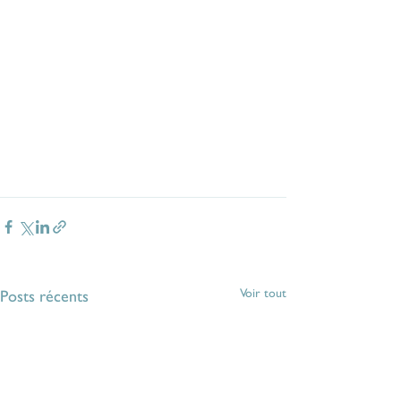
Voir tout
Posts récents