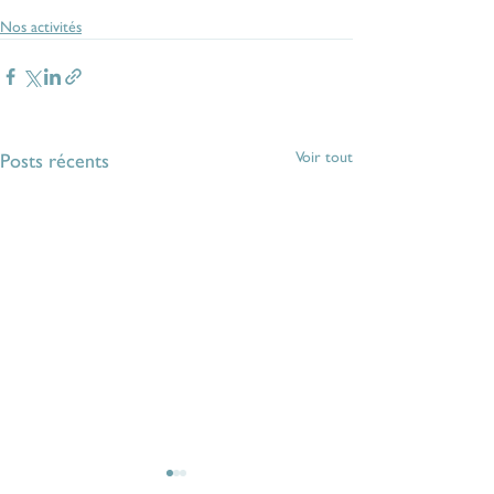
Nos activités
Voir tout
Posts récents