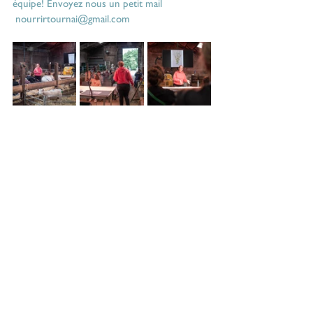
équipe! Envoyez nous un petit mail 
nourrirtournai@gmail.com