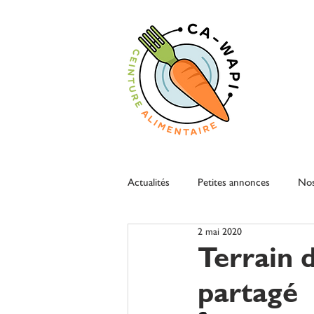
Actualités
Petites annonces
Nos
2 mai 2020
Terrain 
partagé