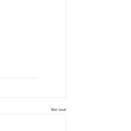
Voir tout