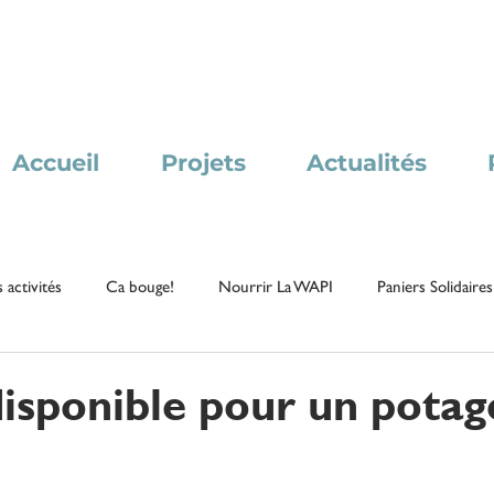
Accueil
Projets
Actualités
 activités
Ca bouge!
Nourrir La WAPI
Paniers Solidaires
disponible pour un potag