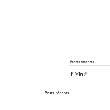
Petites annonces
Posts récents