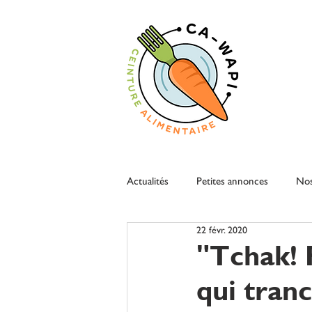
Actualités
Petites annonces
Nos
22 févr. 2020
"Tchak! 
qui tran