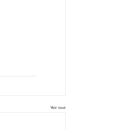
Voir tout