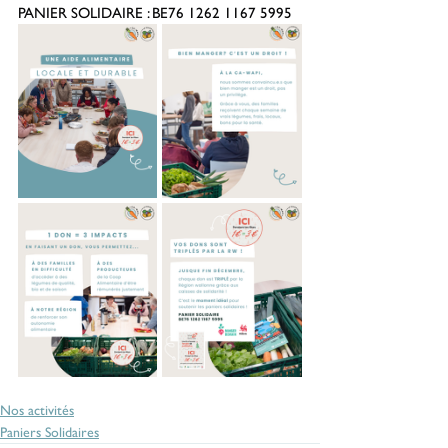
PANIER SOLIDAIRE : BE76 1262 1167 5995
Nos activités
Paniers Solidaires