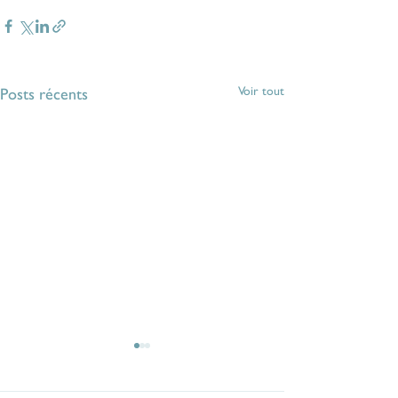
Voir tout
Posts récents