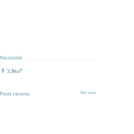
Nos activités
Voir tout
Posts récents