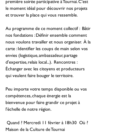
première soirée participative à Tournai. C'est 
le moment idéal pour découvrir nos projets 
et trouver la place qui vous ressemble.
Au programme de ce moment collectif :  Bâtir 
nos fondations : Définir ensemble comment 
nous voulons travailler et nous organiser.  À la 
carte : Identifier les coups de main selon vos 
envies (logistique, ambassadeur, partage 
d'expertise, relais local...).  Rencontres : 
Échanger avec les citoyens et producteurs 
qui veulent faire bouger le territoire.
Peu importe votre temps disponible ou vos 
compétences, chaque énergie est la 
bienvenue pour faire grandir ce projet à 
l'échelle de notre région.
 Quand ? Mercredi 11 février à 18h30  Où ? 
Maison de la Culture de Tournai 