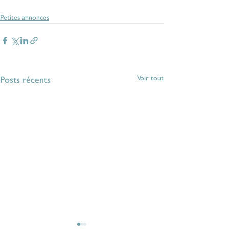
Petites annonces
Voir tout
Posts récents