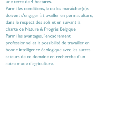
une terre de 4 hectares.
Parmi les conditions, le ou les maraîcher(e)s 
doivent s'engager à travailler en permaculture, 
dans le respect des sols et en suivant la 
charte de 
Nature & Progrès Belgique
Parmi les avantages, l'encadrement 
professionnel et la possibilité de travailler en 
bonne intelligence écologique avec les autres 
acteurs de ce domaine en recherche d'un 
autre mode d'agriculture.